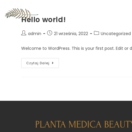
Hello world!
admin
21 września, 2022
Uncategorized
Welcome to WordPress. This is your first post. Edit or de
Czytaj Dalej