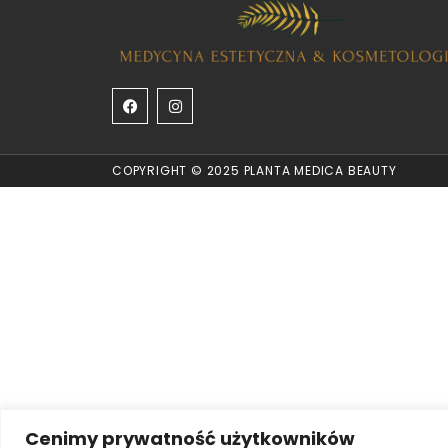
COPYRIGHT © 2025 PLANTA MEDICA BEAUTY
Cenimy prywatność użytkowników